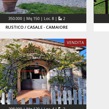
350.000 | Mq 150 | Loc. 8 |
2
RUSTICO / CASALE - CAMAIORE
VENDITA