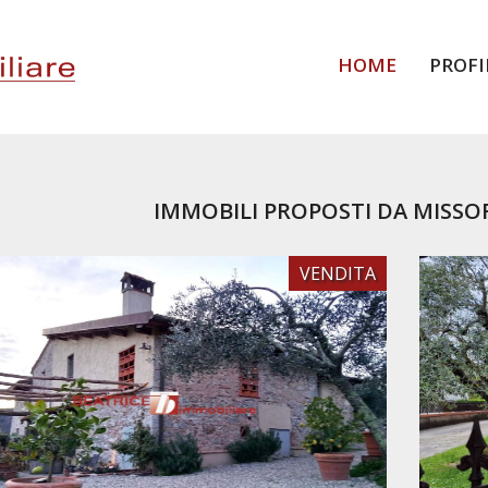
HOME
PROFI
IMMOBILI PROPOSTI DA MISSO
VENDITA