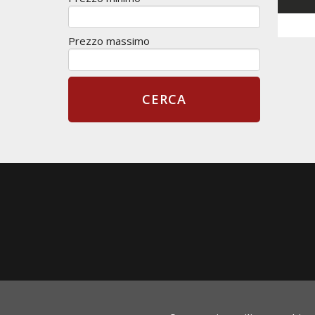
Prezzo massimo