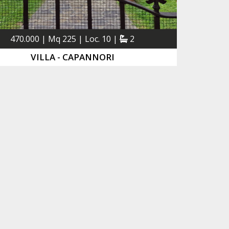
470.000 | Mq 225 | Loc. 10 |
2
VILLA - CAPANNORI