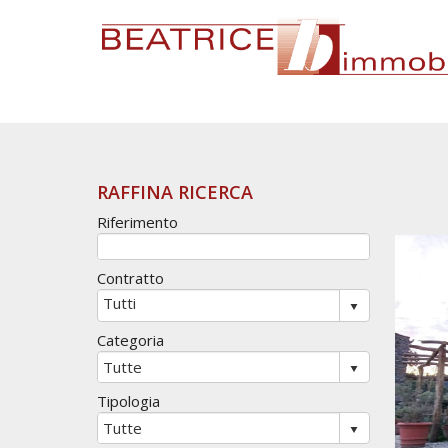
RAFFINA RICERCA
Riferimento
Contratto
Categoria
Tipologia