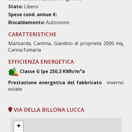
Stato:
Libero
Spese cond. annue €:
Riscaldamento:
Autonomo
CARATTERISTICHE
Mansarda, Cantina, Giardino di proprietà 2000 mq,
Canna fumaria
EFFICIENZA ENERGETICA
Classe G Ipe 250,3 KWh/m²a
Prestazione energetica del fabbricato
inverno
estate
VIA DELLA BILLONA LUCCA