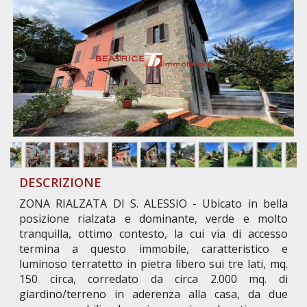
DESCRIZIONE
ZONA RIALZATA DI S. ALESSIO - Ubicato in bella
posizione rialzata e dominante, verde e molto
tranquilla, ottimo contesto, la cui via di accesso
termina a questo immobile, caratteristico e
luminoso terratetto in pietra libero sui tre lati, mq.
150 circa, corredato da circa 2.000 mq. di
giardino/terreno in aderenza alla casa, da due