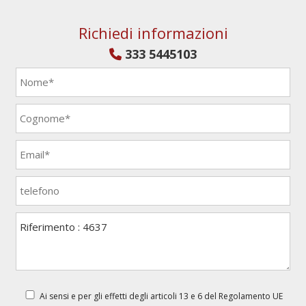
Richiedi informazioni
333 5445103
Ai sensi e per gli effetti degli articoli 13 e 6 del Regolamento UE